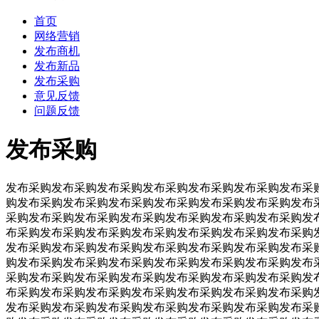
首页
网络营销
发布商机
发布新品
发布采购
意见反馈
问题反馈
发布采购
发布采购发布采购发布采购发布采购发布采购发布采购发布采
购发布采购
发布采购
发布采购
发布采购
发布采购
发布采购
发布
采购
发布采购
发布采购
发布采购
发布采购
发布采购
发布采购
发
布采购
发布采购
发布采购
发布采购
发布采购
发布采购
发布采购
发布采购
发布采购
发布采购
发布采购
发布采购
发布采购
发布采
购
发布采购
发布采购
发布采购
发布采购
发布采购
发布采购
发布
采购
发布采购
发布采购
发布采购
发布采购
发布采购
发布采购
发
布采购
发布采购
发布采购
发布采购
发布采购
发布采购
发布采购
发布采购
发布采购
发布采购
发布采购
发布采购
发布采购
发布采