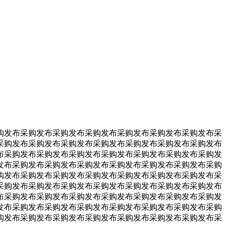
购发布采购发布采购发布采购发布采购发布采购发布采购发布采
采购
发布采购
发布采购
发布采购
发布采购
发布采购
发布采购
发布
布采购
发布采购
发布采购
发布采购
发布采购
发布采购
发布采购
发
发布采购
发布采购
发布采购
发布采购
发布采购
发布采购
发布采购
购
发布采购
发布采购
发布采购
发布采购
发布采购
发布采购
发布采
采购
发布采购
发布采购
发布采购
发布采购
发布采购
发布采购
发布
布采购
发布采购
发布采购
发布采购
发布采购
发布采购
发布采购
发
发布采购
发布采购
发布采购
发布采购
发布采购
发布采购
发布采购
购发布采购发布采购发布采购发布采购发布采购发布采购发布采