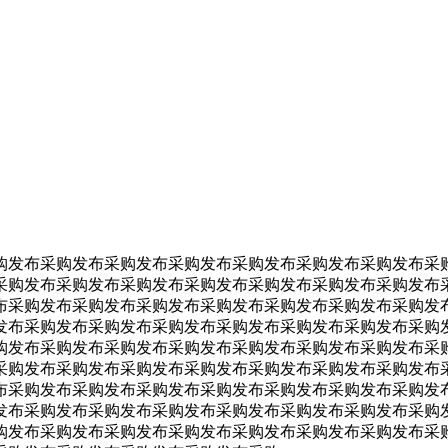
购发布采购发布采购发布采购发布采购发布采购发布采购发布采
采购
发布采购
发布采购
发布采购
发布采购
发布采购
发布采购
发布
布采购
发布采购
发布采购
发布采购
发布采购
发布采购
发布采购
发
发布采购
发布采购
发布采购
发布采购
发布采购
发布采购
发布采购
购
发布采购
发布采购
发布采购
发布采购
发布采购
发布采购
发布采
采购
发布采购
发布采购
发布采购
发布采购
发布采购
发布采购
发布
布采购
发布采购
发布采购
发布采购
发布采购
发布采购
发布采购
发
发布采购
发布采购
发布采购
发布采购
发布采购
发布采购
发布采购
购
发布采购
发布采购
发布采购
发布采购发布采购发布采购发布采