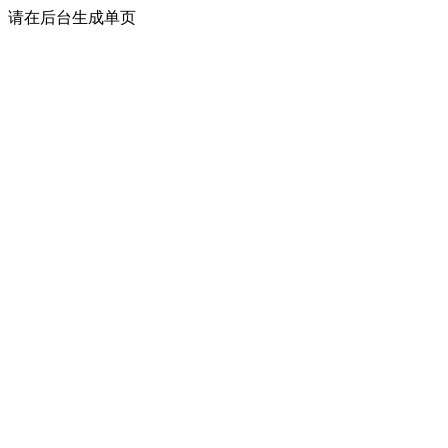
请在后台生成单页